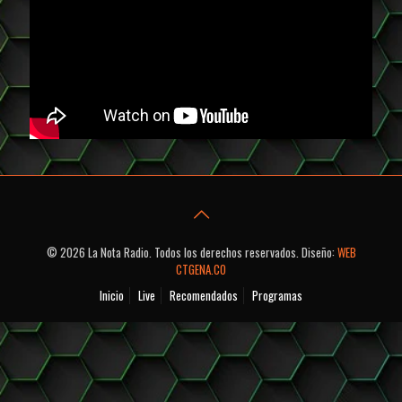
© 2026 La Nota Radio. Todos los derechos reservados. Diseño:
WEB
CTGENA.CO
Inicio
Live
Recomendados
Programas