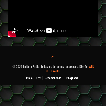
© 2026 La Nota Radio. Todos los derechos reservados. Diseño:
WEB
CTGENA.CO
Inicio
Live
Recomendados
Programas